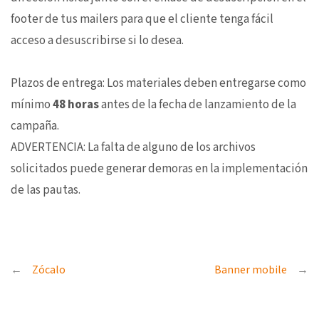
footer de tus mailers para que el cliente tenga fácil
acceso a desuscribirse si lo desea.
Plazos de entrega: Los materiales deben entregarse como
mínimo
48 horas
antes de la fecha de lanzamiento de la
campaña.
ADVERTENCIA: La falta de alguno de los archivos
solicitados puede generar demoras en la implementación
de las pautas.
Navegación
Zócalo
Banner mobile
de
entradas