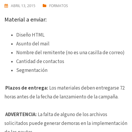
ABRIL 13, 2015
FORMATOS
Material a enviar:
Diseño HTML
Asunto del mail
Nombre del remitente (no es una casilla de correo)
Cantidad de contactos
Segmentación
Plazos de entrega:
Los materiales deben entregarse 72
horas antes de la fecha de lanzamiento de la campaña.
ADVERTENCIA:
La falta de alguno de los archivos
solicitados puede generar demoras en la implementación