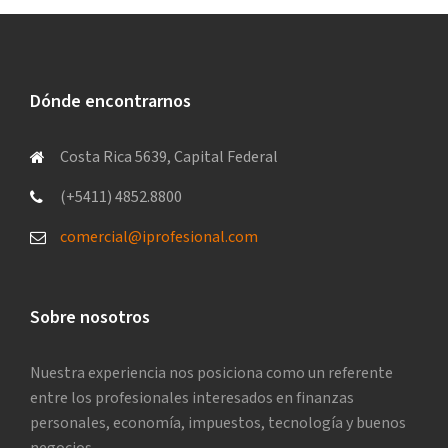
Dónde encontrarnos
Costa Rica 5639, Capital Federal
(+5411) 4852.8800
comercial@iprofesional.com
Sobre nosotros
Nuestra experiencia nos posiciona como un referente
entre los profesionales interesados en finanzas
personales, economía, impuestos, tecnología y buenos