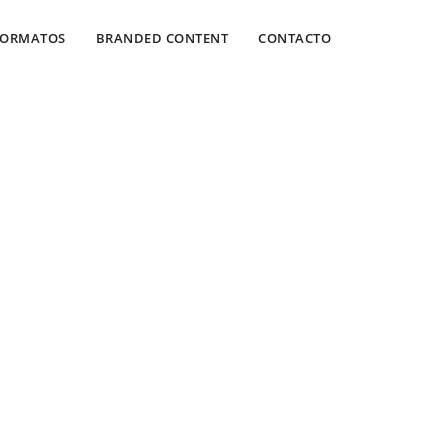
FORMATOS
BRANDED CONTENT
CONTACTO